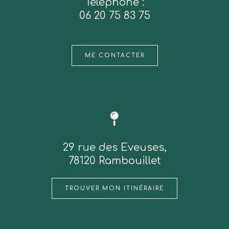
Téléphone :
06 20 75 83 75
ME CONTACTER
29 rue des Eveuses,
78120 Rambouillet
TROUVER MON ITINÉRAIRE