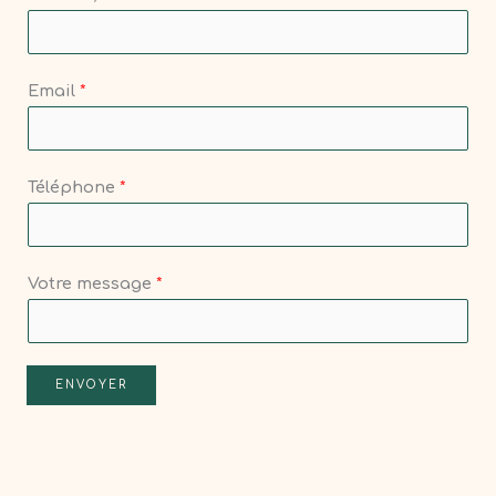
Email
*
Téléphone
*
Votre message
*
ENVOYER