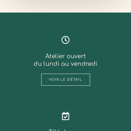
Atelier ouvert
du lundi au vendredi
VOIR LE DÉTAIL