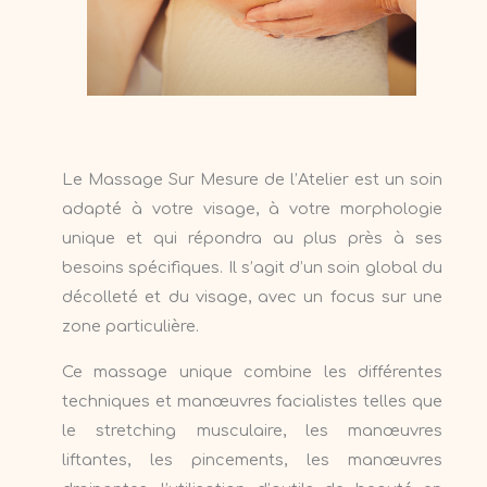
Le Massage Sur Mesure de l’Atelier est un soin
adapté à votre visage, à votre morphologie
unique et qui répondra au plus près à ses
besoins spécifiques. Il s’agit d’un soin global du
décolleté et du visage, avec un focus sur une
zone particulière.
Ce massage unique combine les différentes
techniques et manœuvres facialistes telles que
le stretching musculaire, les manœuvres
liftantes, les pincements, les manœuvres