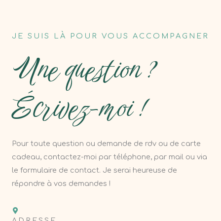
JE SUIS LÀ POUR VOUS ACCOMPAGNER
Une question ?
Écrivez-moi !
Pour toute question ou demande de rdv ou de carte
cadeau, contactez-moi par téléphone, par mail ou
via
le formulaire de contact.
Je serai heureuse de
répondre à vos demandes !
ADRESSE