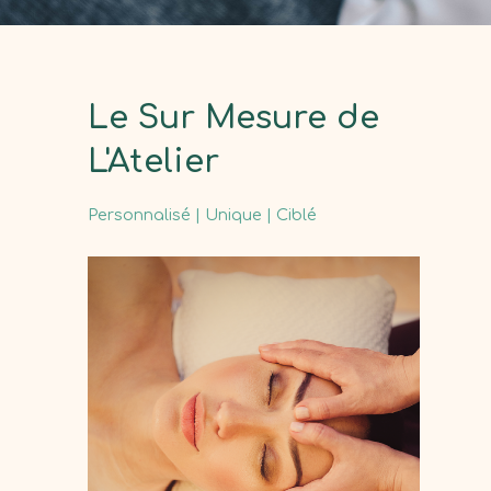
Le Sur Mesure de
L'Atelier
Personnalisé | Unique | Ciblé