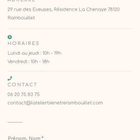
29 rue des Eveuses, Résidence La Chenaye 78120
Rambouillet
HORAIRES
Lundi au jeudi : 10h - 19h
Vendredi : 10h - 18h
CONTACT
06 20 75 83 75
contact@latelierbienetrerambouillet.com
Prénom, Nom
*