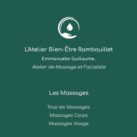
L'Atelier Bien-Être Rambouillet
Emmanuelle Guillaume,
Atelier de Massage et Facialiste
Les Massages
Tous les Massages
Massages Corps
Massages Visage