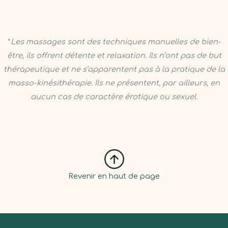
*
Les massages sont des techniques manuelles de bien-
être, ils offrent détente et relaxation. Ils n’ont pas de but
thérapeutique et ne s’apparentent pas à la pratique de la
masso-kinésithérapie. Ils ne présentent, par ailleurs, en
aucun cas de caractère érotique ou sexuel.
Infos pratiques
Revenir en haut de page