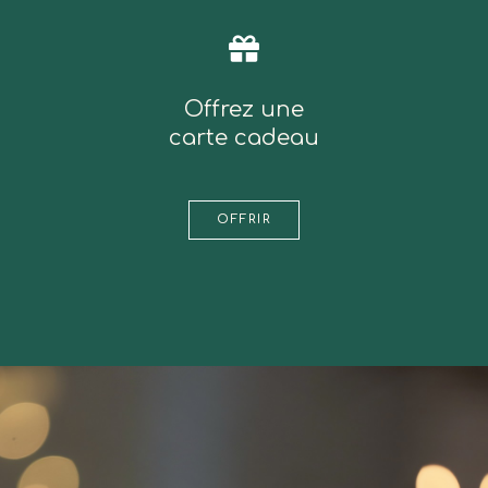
Offrez une
carte cadeau
OFFRIR